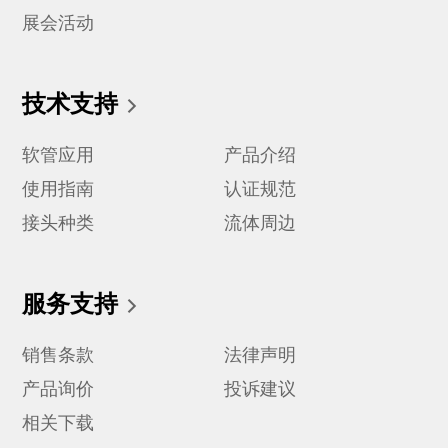
展会活动
技术支持
软管应用
产品介绍
使用指南
认证规范
接头种类
流体周边
服务支持
销售条款
法律声明
产品询价
投诉建议
相关下载