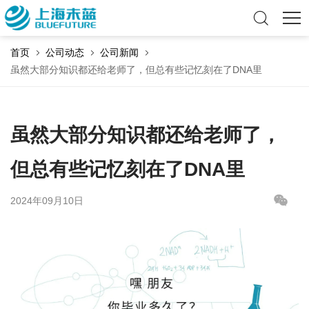
首页
公司动态
公司新闻
虽然大部分知识都还给老师了，但总有些记忆刻在了DNA里
虽然大部分知识都还给老师了，
但总有些记忆刻在了DNA里
2024年09月10日