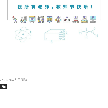
5704人已阅读