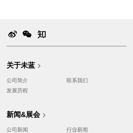
关于未蓝
公司简介
联系我们
发展历程
新闻&展会
公司新闻
行业新闻