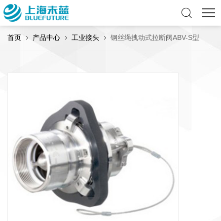
首页
产品中心
工业接头
钢丝绳拽动式拉断阀ABV-S型