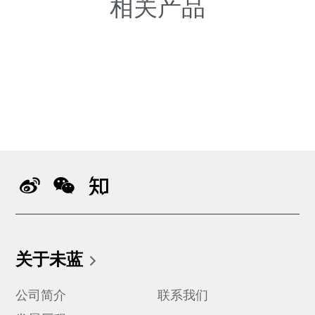
相关产品
关于未蓝
公司简介
联系我们