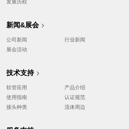
发展历程
新闻&展会
公司新闻
行业新闻
展会活动
技术支持
软管应用
产品介绍
使用指南
认证规范
接头种类
流体周边