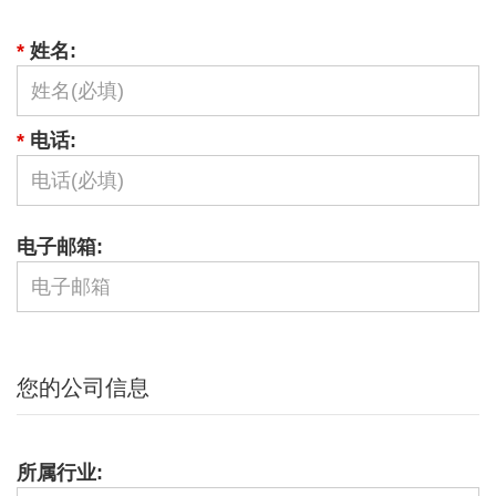
*
姓名:
*
电话:
电子邮箱:
您的公司信息
所属行业: