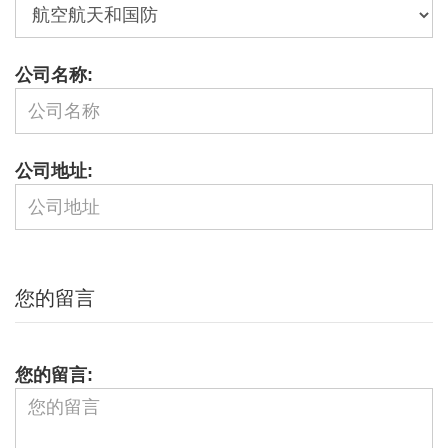
公司名称:
公司地址:
您的留言
您的留言: