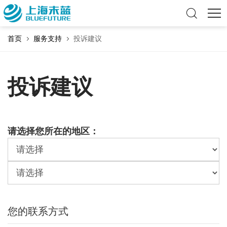
首页
服务支持
投诉建议
投诉建议
请选择您所在的地区：
您的联系方式