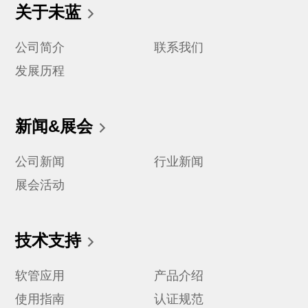
关于未蓝
公司简介
联系我们
发展历程
新闻&展会
公司新闻
行业新闻
展会活动
技术支持
软管应用
产品介绍
使用指南
认证规范