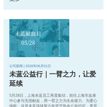
公司新闻 | 2026年06月01日
未蓝公益行｜一臂之力，让爱
延续
5月28日，上海未蓝员工再度集结，前往上海市血液
中心参与无偿献血，用一臂之力为生命接力、为爱心
续航。这是未蓝连续第六年坚守热血公益约定，更是