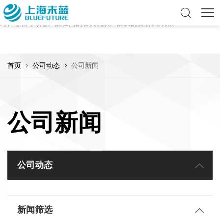
上海未蓝是专业的流体传动产品及服务提供商，致力于为全球客户提供优
质的流体解决方案，可提供包括软管、硬管、连接件、泵阀、皮带、密
封、卷轴等核心产品在内的各类优质产品及配套解决方案。
首页
公司动态
公司新闻
公司新闻
公司动态
新闻筛选