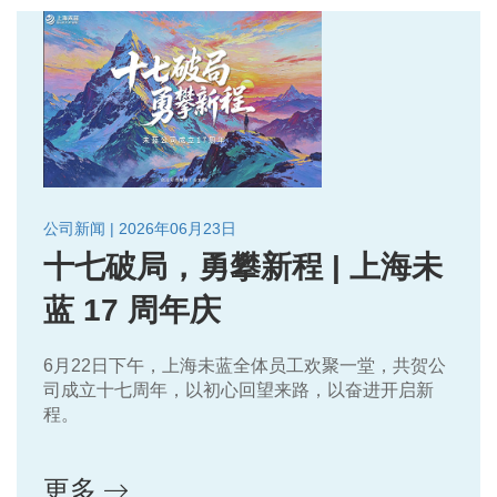
公司新闻 | 2026年06月23日
十七破局，勇攀新程 | 上海未
蓝 17 周年庆
6月22日下午，上海未蓝全体员工欢聚一堂，共贺公
司成立十七周年，以初心回望来路，以奋进开启新
程。
更多