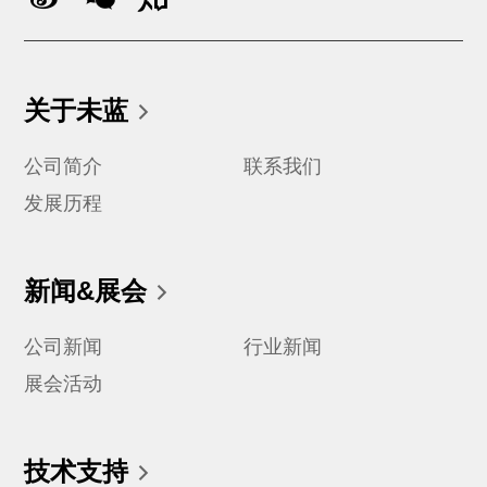
关于未蓝
公司简介
联系我们
发展历程
新闻&展会
公司新闻
行业新闻
展会活动
技术支持