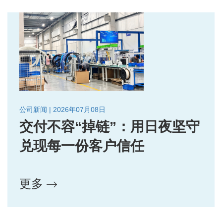
公司新闻 | 2026年07月08日
交付不容“掉链”：用日夜坚守
兑现每一份客户信任
更多