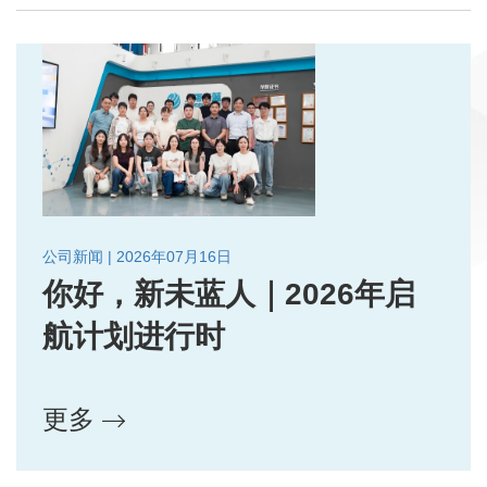
公司新闻 | 2026年07月16日
你好，新未蓝人｜2026年启
航计划进行时
更多