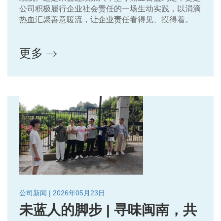
公司积极履行企业社会责任的一场生动实践，以涓滴
热血汇聚善意暖流，让企业责任看得见、摸得着。
更多
公司新闻 | 2026年05月23日
未蓝人的脚步 | 寻味闽南，共