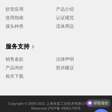
软管应用
产品介绍
使用指南
认证规范
接头种类
流体周边
服务支持
销售条款
法律声明
产品询价
投诉建议
相关下载
获取报价
Copyright © 2009-2021 上海未蓝工业技术有限公司 All Rights
技术咨询
Reserved
沪ICP备 09061705号