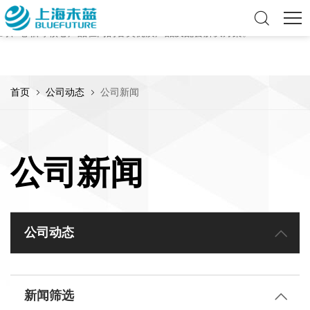
上海未蓝是专业的流体传动产品及服务提供商，致力于为全球客户提供优
质的流体解决方案，可提供包括软管、硬管、连接件、泵阀、皮带、密
封、卷轴等核心产品在内的各类优质产品及配套解决方案。
首页
公司动态
公司新闻
公司新闻
公司动态
新闻筛选