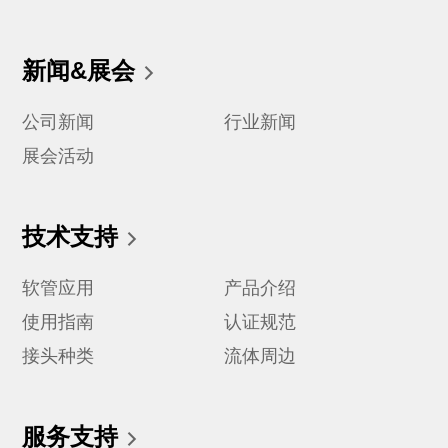
新闻&展会
公司新闻
行业新闻
展会活动
技术支持
软管应用
产品介绍
使用指南
认证规范
接头种类
流体周边
服务支持