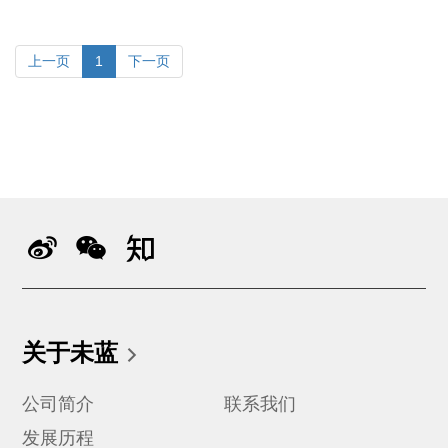
上一页
1
下一页
关于未蓝
公司简介
联系我们
发展历程