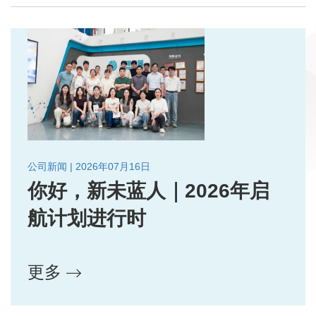
公司新闻 | 2026年07月16日
你好，新未蓝人｜2026年启
航计划进行时
更多