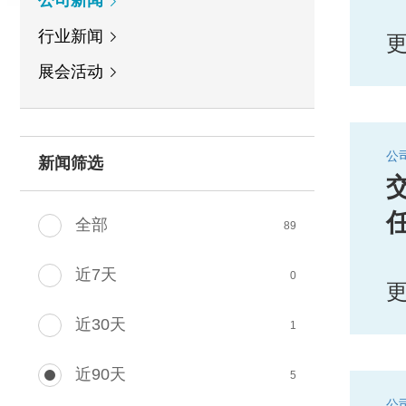
公司新闻
行业新闻
展会活动
公司
新闻筛选
全部
89
近7天
0
近30天
1
近90天
5
公司