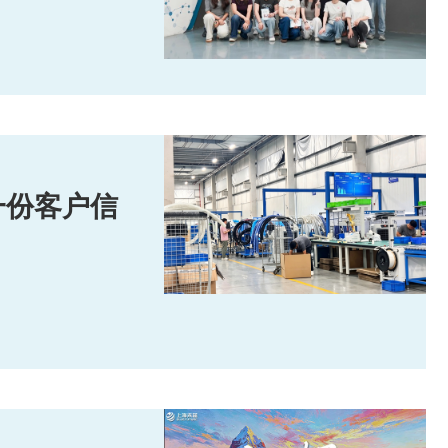
一份客户信