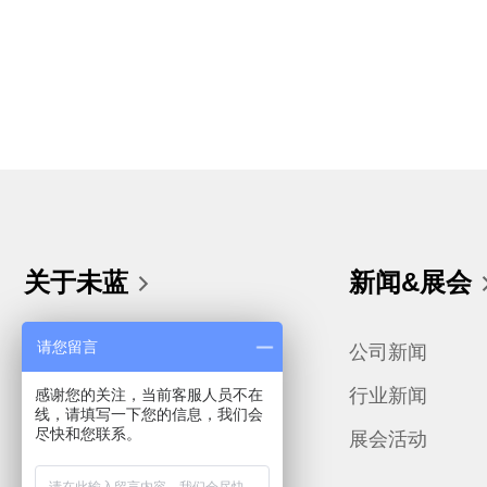
关于未蓝
新闻&展会
请您留言
公司简介
公司新闻
联系我们
行业新闻
感谢您的关注，当前客服人员不在
线，请填写一下您的信息，我们会
尽快和您联系。
发展历程
展会活动