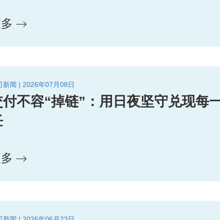
更多
新闻 | 2026年07月08日
交付不容“掉链”：用日夜坚守兑现每
任
更多
新闻 | 2026年06月23日