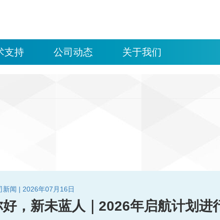
质的流体解决方案，可提供包括软管、硬管、连接件、泵阀、皮带、密封
术支持
公司动态
关于我们
新闻 | 2026年07月16日
你好，新未蓝人｜2026年启航计划进