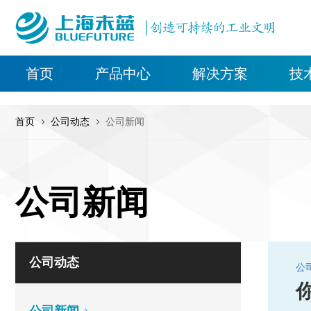
上海未蓝是专业的流体传动产品及服务提供商，致力于为全球客户提供优
首页
产品中心
解决方案
技
首页
公司动态
公司新闻
公司新闻
公司动态
公司