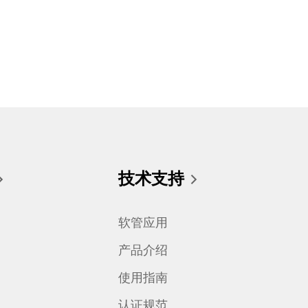
技术支持
软管应用
产品介绍
使用指南
认证规范