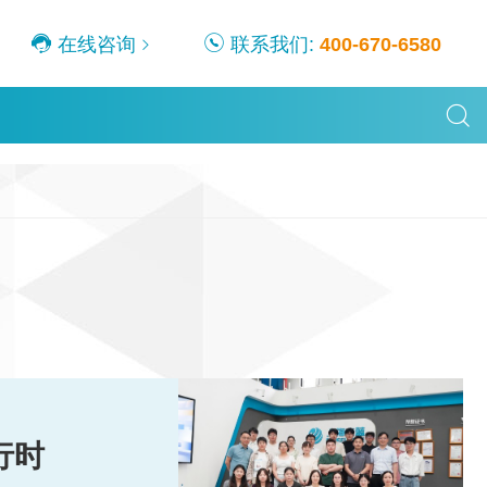
、卷轴等核心产品在内的各类优质产品及配套解决方案。
在线咨询
联系我们:
400-670-6580
行时