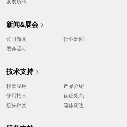
发展历程
新闻&展会
公司新闻
行业新闻
展会活动
技术支持
软管应用
产品介绍
使用指南
认证规范
接头种类
流体周边