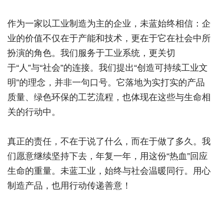
作为一家以工业制造为主的企业，未蓝始终相信：企
业的价值不仅在于产能和技术，更在于它在社会中所
扮演的角色。我们服务于工业系统，更关切
于“人”与“社会”的连接。我们提出“创造可持续工业文
明”的理念，并非一句口号。它落地为实打实的产品
质量、绿色环保的工艺流程，也体现在这些与生命相
关的行动中。
真正的责任，不在于说了什么，而在于做了多久。我
们愿意继续坚持下去，年复一年，用这份“热血”回应
生命的重量。未蓝工业，始终与社会温暖同行。用心
制造产品，也用行动传递善意！