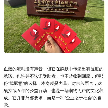
血液的流动没有声音，但它在静默中传递出有温度的
承诺。也许并不认识受助者，也不曾收到回应，但那
份“我愿意”的选择，本身就是力量。对未蓝而言，这
项持续五年的公益行动，也是一场润物无声的文化养
成。它并非外部要求，而是一种“企业之于社会”的自
觉。