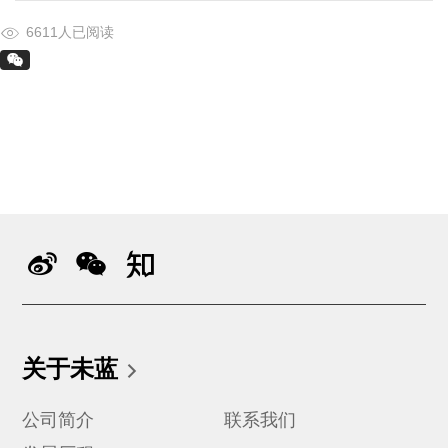
6611人已阅读
关于未蓝
公司简介
联系我们