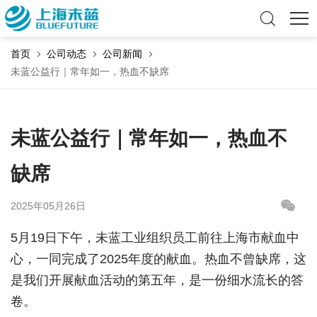
首页
公司动态
公司新闻
未蓝公益行｜常年如一，热血不缺席
未蓝公益行｜常年如一，热血不
缺席
2025年05月26日
5月19日下午，未蓝工业组织员工前往上海市献血中
心，一同完成了2025年度的献血。热血不曾缺席，这
是我们开展献血活动的第五年，是一份细水流长的答
卷。