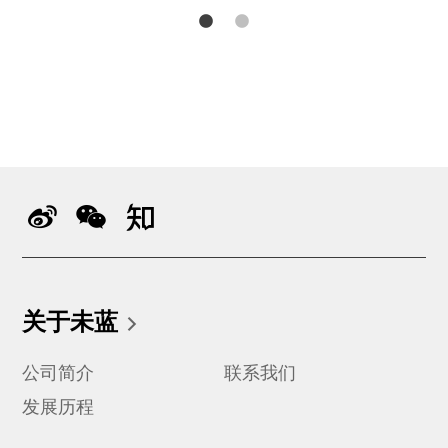
关于未蓝
公司简介
联系我们
发展历程