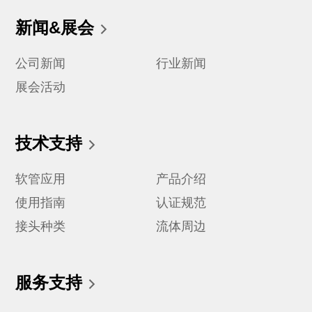
新闻&展会
公司新闻
行业新闻
展会活动
技术支持
软管应用
产品介绍
使用指南
认证规范
接头种类
流体周边
服务支持