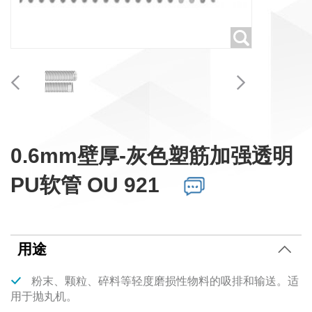
0.6mm壁厚-灰色塑筋加强透明
PU软管 OU 921
用途
粉末、颗粒、碎料等轻度磨损性物料的吸排和输送。适
用于抛丸机。