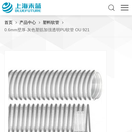
首页
产品中心
塑料软管
0.6mm壁厚-灰色塑筋加强透明PU软管 OU 921