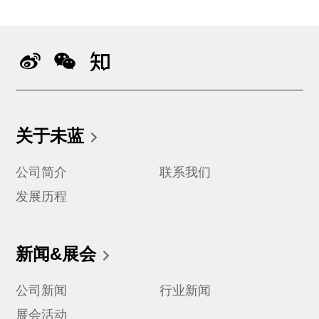
关于未蓝
公司简介
联系我们
发展历程
新闻&展会
公司新闻
行业新闻
展会活动