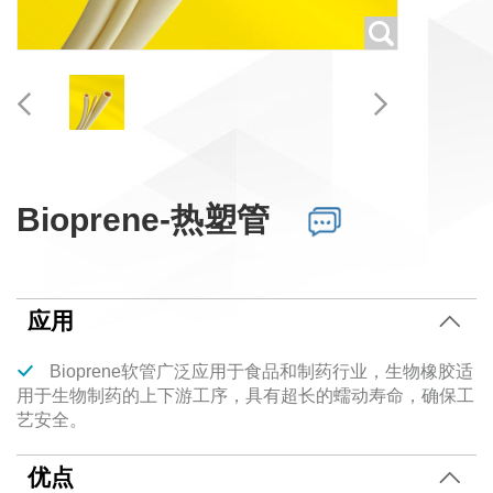
Bioprene-热塑管
应用
Bioprene软管广泛应用于食品和制药行业，生物橡胶适
用于生物制药的上下游工序，具有超长的蠕动寿命，确保工
艺安全。
优点