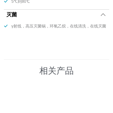
5℃到80℃
灭菌
γ射线，高压灭菌锅，环氧乙烷，在线清洗，在线灭菌
相关产品