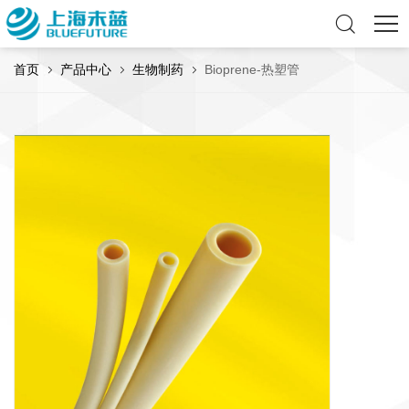
首页
产品中心
生物制药
Bioprene-热塑管