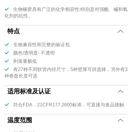
生物橡胶具有广泛的化学相容性;特别是对强酸、碱和氧
化剂的抗性。
特点
生物兼容性和完整的验证包
颜色/透明度- 不透明
剥落量极低
有27种不同软管内径尺寸，5种壁厚可供选择，另外有3
种卷盘长度可选
适用标准及认证
符合FDA，21CFR177.2600标准，可直接与食品接触
温度范围