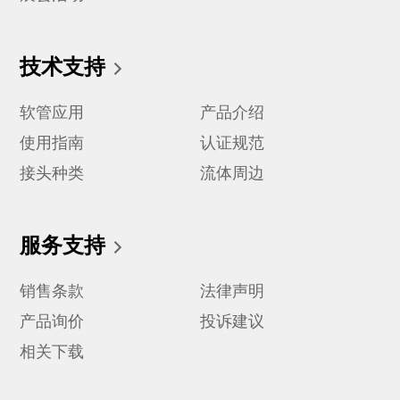
技术支持
软管应用
产品介绍
使用指南
认证规范
接头种类
流体周边
服务支持
销售条款
法律声明
产品询价
投诉建议
相关下载