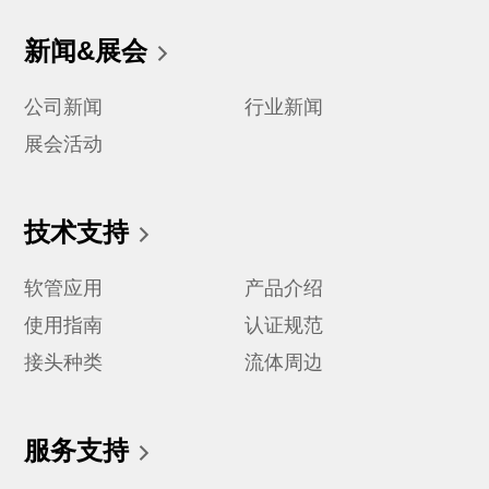
新闻&展会
公司新闻
行业新闻
展会活动
技术支持
软管应用
产品介绍
使用指南
认证规范
接头种类
流体周边
服务支持