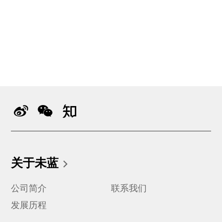
关于未蓝
公司简介
联系我们
发展历程