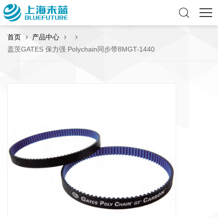
首页
产品中心
盖茨GATES 保力强 Polychain同步带8MGT-1440