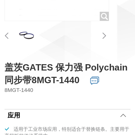
盖茨GATES 保力强 Polychain
同步带8MGT-1440
8MGT-1440
应用
适用于工业市场应用，特别适合于替换链条。主要用于