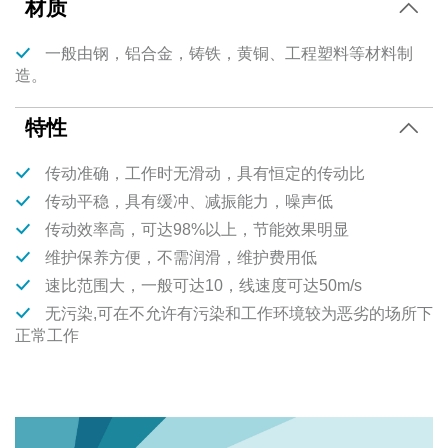
材质
一般由钢，铝合金，铸铁，黄铜、工程塑料等材料制
造。
特性
传动准确，工作时无滑动，具有恒定的传动比
传动平稳，具有缓冲、减振能力，噪声低
传动效率高，可达98%以上，节能效果明显
维护保养方便，不需润滑，维护费用低
速比范围大，一般可达10，线速度可达50m/s
无污染,可在不允许有污染和工作环境较为恶劣的场所下
正常工作