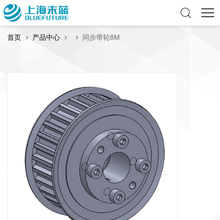
首页
产品中心
同步带轮8M