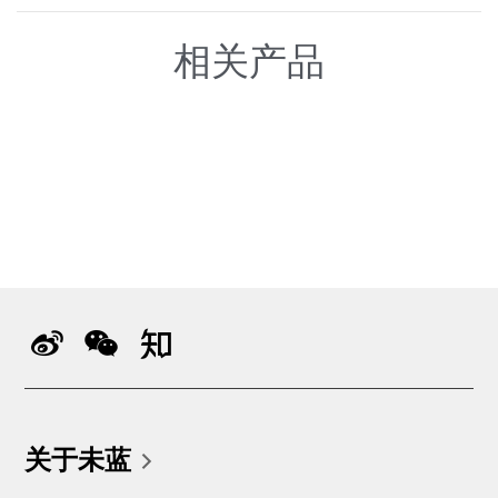
相关产品
关于未蓝