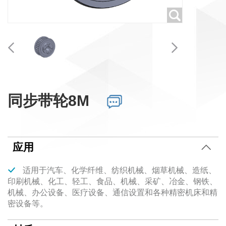
同步带轮8M
应用
适用于汽车、化学纤维、纺织机械、烟草机械、造纸、
印刷机械、化工、轻工、食品、机械、采矿、冶金、钢铁、
机械、办公设备、医疗设备、通信设置和各种精密机床和精
密设备等。