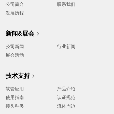
公司简介
联系我们
发展历程
新闻&展会
公司新闻
行业新闻
展会活动
技术支持
软管应用
产品介绍
使用指南
认证规范
接头种类
流体周边