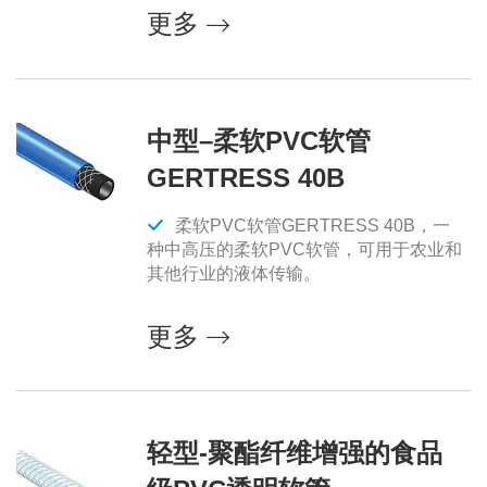
更多
中型–柔软PVC软管
GERTRESS 40B
柔软PVC软管GERTRESS 40B，一
种中高压的柔软PVC软管，可用于农业和
其他行业的液体传输。
更多
轻型-聚酯纤维增强的食品