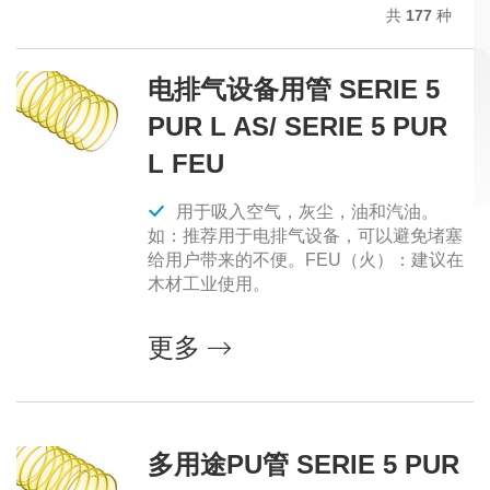
共
177
种
电排气设备用管 SERIE 5
PUR L AS/ SERIE 5 PUR
L FEU
用于吸入空气，灰尘，油和汽油。
如：推荐用于电排气设备，可以避免堵塞
给用户带来的不便。FEU（火）：建议在
木材工业使用。
更多
多用途PU管 SERIE 5 PUR