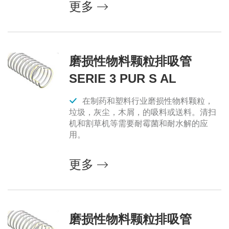
更多
磨损性物料颗粒排吸管
SERIE 3 PUR S AL
在制药和塑料行业磨损性物料颗粒，
垃圾，灰尘，木屑，的吸料或送料。清扫
机和割草机等需要耐霉菌和耐水解的应
用。
更多
磨损性物料颗粒排吸管