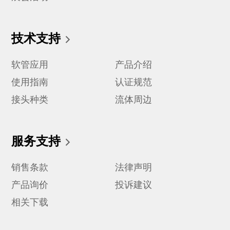
技术支持
软管应用
产品介绍
使用指南
认证规范
接头种类
流体周边
服务支持
销售条款
法律声明
产品询价
投诉建议
相关下载