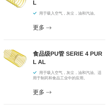
L
用于吸入空气，灰尘，油和汽油。
更多
食品级PU管 SERIE 4 PUR
L AL
用于吸入空气，灰尘，油和汽油。适
用于制药和食品工业中的应用。
更多