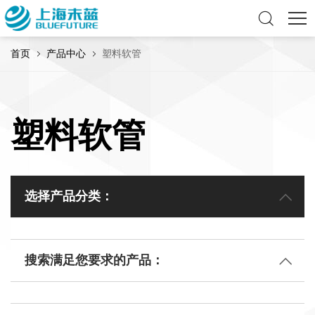
首页
产品中心
塑料软管
塑料软管
选择产品分类：
搜索满足您要求的产品：