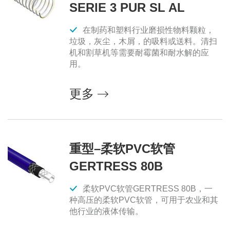
SERIE 3 PUR SL AL
在制药和塑料行业磨损性物料颗粒，
垃圾，灰尘，木屑，的吸料或送料。清扫
机和割草机等需要耐霉菌和耐水解的应
用。
更多
重型–柔软PVC软管
GERTRESS 80B
柔软PVC软管GERTRESS 80B，一
种高压的柔软PVC软管，可用于农业和其
他行业的液体传输。