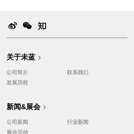
关于未蓝
公司简介
联系我们
发展历程
新闻&展会
公司新闻
行业新闻
展会活动