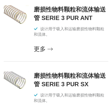
磨损性物料颗粒和流体输送
管 SERIE 3 PUR ANT
设计用于吸入和运输磨损性物料颗粒
和流体。
更多
磨损性物料颗粒和流体输送
管 SERIE 3 PUR SX
设计用于吸入和运输磨损性物料颗粒
和流体。