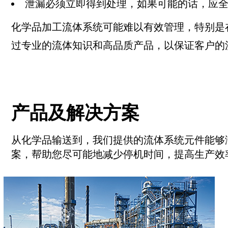
泄漏必须立即得到处理，如果可能的话，应
化学品加工流体系统可能难以有效管理，特别是
过专业的流体知识和高品质产品，以保证客户的
产品及解决方案
从化学品输送到，我们提供的流体系统元件能够
案，帮助您尽可能地减少停机时间，提高生产效