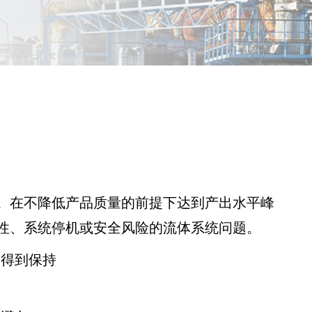
。在不降低产品质量的前提下达到产出水平峰
性、系统停机或安全风险的流体系统问题。
中得到保持
果