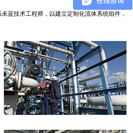
系未蓝技术工程师，以建立定制化流体系统组件，