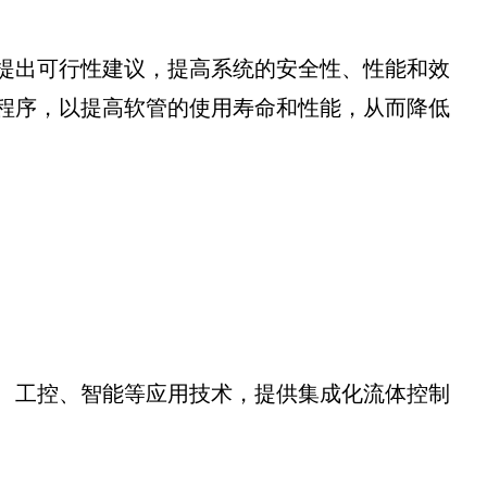
提出可行性建议，提高系统的安全性、性能和效
程序，以提高软管的使用寿命和性能，从而降低
、工控、智能等应用技术，提供集成化流体控制