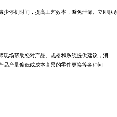
减少停机时间，提高工艺效率，避免泄漏。立即联
师现场帮助您对产品、规格和系统提供建议，消
产品产量偏低或成本高昂的零件更换等各种问