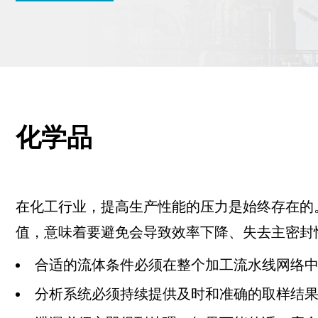
化学品
在化工行业，提高生产性能的压力是始终存在的
值，意味着要避免会导致效率下降、失去主密封
合适的流体条件必须在整个加工流水线网络
分析系统必须持续提供及时和准确的取样结