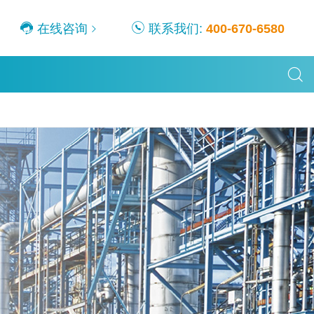
在线咨询
联系我们:
400-670-6580