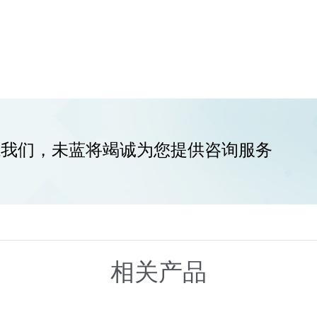
系我们，未蓝将竭诚为您提供咨询服务
相关产品