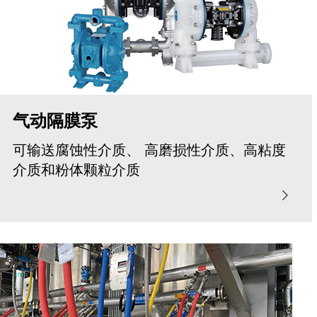
气动隔膜泵
可输送腐蚀性介质、 高磨损性介质、高粘度
介质和粉体颗粒介质