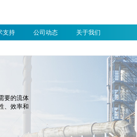
术支持
公司动态
关于我们
需要的流体
性、效率和