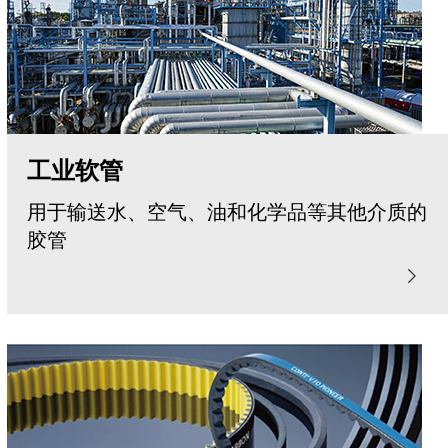
工业软管
用于输送水、空气、油和化学品等其他介质的
胶管