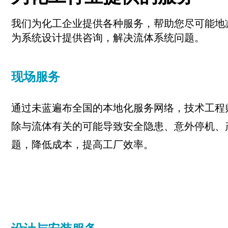
我们为化工企业提供各种服务，帮助您尽可能地
为系统设计提供咨询，解决流体系统问题。
现场服务
通过未蓝遍布全国的本地化服务网络，技术工程
除与流体有关的可能导致安全隐患、意外停机、
题，降低成本，提高工厂效率。