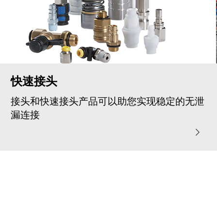
快速接头
接头和快速接头产品可以助您实现稳定的无泄
漏连接