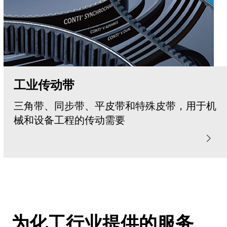
工业传动带
三角带、同步带、平皮带和特殊皮带，用于机
械和设备工程的传动需要
为化工行业提供的服务