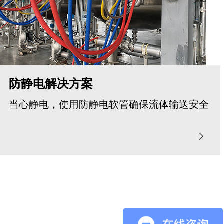
防静电解决方案
当心静电，使用防静电软管确保流体输送安全