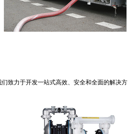
我们致力于开发一站式高效、安全和全面的解决方