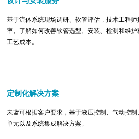
设计与安装服务
基于流体系统现场调研、软管评估，技术工程师
率。了解如何改善软管选型、安装、检测和维护
工艺成本。
定制化解决方案
未蓝可根据客户要求，基于液压控制、气动控制
单元以及系统集成解决方案。