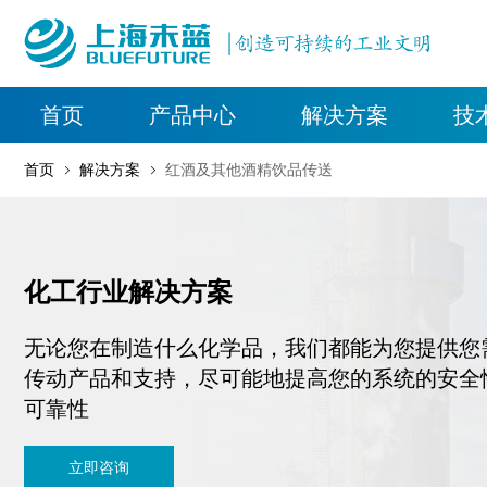
首页
产品中心
解决方案
技
首页
解决方案
红酒及其他酒精饮品传送
化工行业解决方案
无论您在制造什么化学品，我们都能为您提供您
传动产品和支持，尽可能地提高您的系统的安全
可靠性
立即咨询