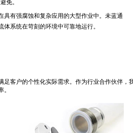
全避免。
在具有强腐蚀和复杂应用的大型作业中。未蓝通
流体系统在苛刻的环境中可靠地运行。
满足客户的个性化实际需求。作为行业合作伙伴，
率。