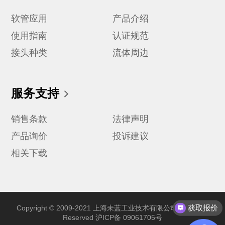
软管应用
产品介绍
使用指南
认证规范
接头种类
流体周边
服务支持
销售条款
法律声明
产品询价
投诉建议
相关下载
获取报价
Copyright © 2009-2021 上海未蓝工业技术有限公司 All Rights
Reserved
沪ICP备 09061705号