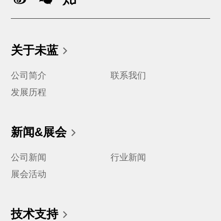
关于未蓝
公司简介
联系我们
发展历程
新闻&展会
公司新闻
行业新闻
展会活动
技术支持