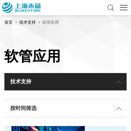
首页
技术支持
软管应用
软管应用
技术支持
按时间筛选