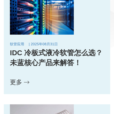
软管应用
| 2025年08月31日
IDC 冷板式液冷软管怎么选？
未蓝核心产品来解答！
更多