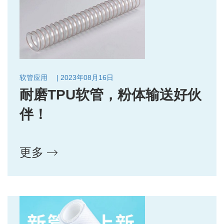
软管应用
| 2023年08月16日
耐磨TPU软管，粉体输送好伙
伴！
更多