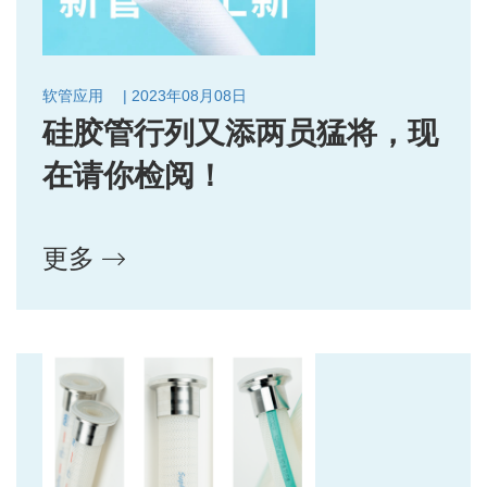
软管应用
| 2023年08月08日
硅胶管行列又添两员猛将，现
在请你检阅！
更多