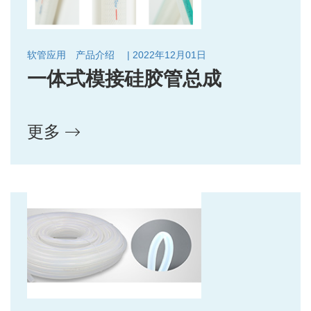
软管应用
产品介绍
| 2022年12月01日
一体式模接硅胶管总成
更多