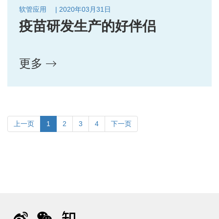
软管应用
| 2020年03月31日
疫苗研发生产的好伴侣
更多
上一页
1
2
3
4
下一页