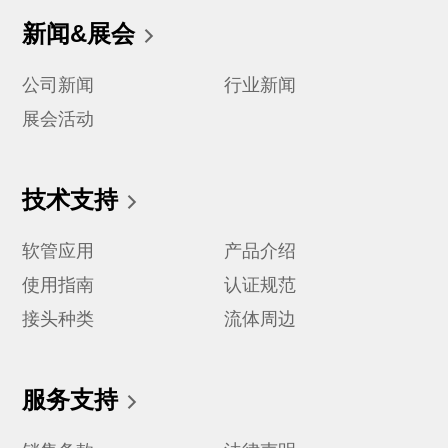
新闻&展会
公司新闻
行业新闻
展会活动
技术支持
软管应用
产品介绍
使用指南
认证规范
接头种类
流体周边
服务支持