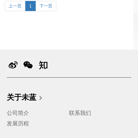
上一页
1
下一页
关于未蓝
公司简介
联系我们
发展历程