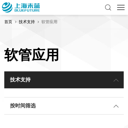
首页
技术支持
软管应用
软管应用
技术支持
按时间筛选