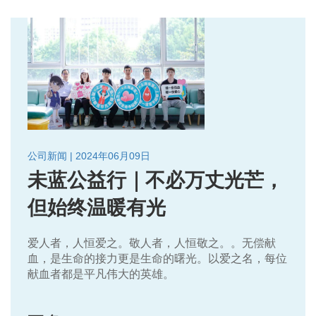
公司新闻 | 2024年06月09日
未蓝公益行｜不必万丈光芒，
但始终温暖有光
爱人者，人恒爱之。敬人者，人恒敬之。。无偿献
血，是生命的接力更是生命的曙光。以爱之名，每位
献血者都是平凡伟大的英雄。