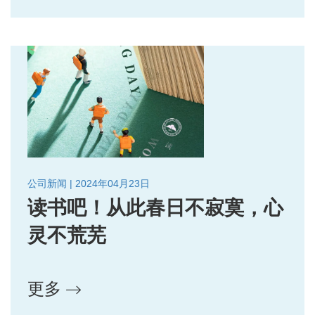
公司新闻 | 2024年04月23日
读书吧！从此春日不寂寞，心
灵不荒芜
更多