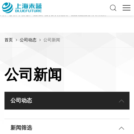
上海未蓝是专业的流体传动产品及服务提供商，致力于为全球客户提供优
质的流体解决方案，可提供包括软管、硬管、连接件、泵阀、皮带、密
封、卷轴等核心产品在内的各类优质产品及配套解决方案。
首页
公司动态
公司新闻
公司新闻
公司动态
新闻筛选