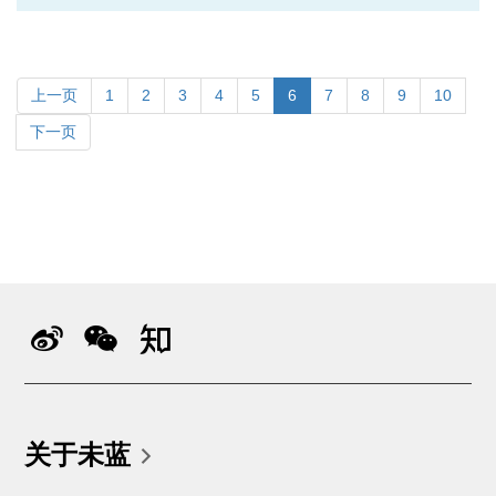
上一页
1
2
3
4
5
6
7
8
9
10
下一页
关于未蓝