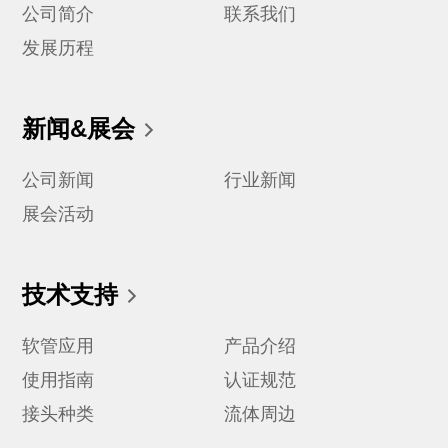
公司简介
联系我们
发展历程
新闻&展会
公司新闻
行业新闻
展会活动
技术支持
软管应用
产品介绍
使用指南
认证规范
接头种类
流体周边