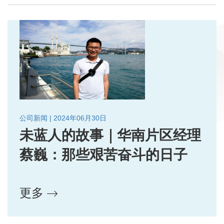
公司新闻 | 2024年06月30日
未蓝人的故事｜华南片区经理
蔡巍：那些艰苦奋斗的日子
更多