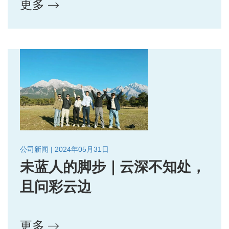
更多
公司新闻 | 2024年05月31日
未蓝人的脚步｜云深不知处，
且问彩云边
更多