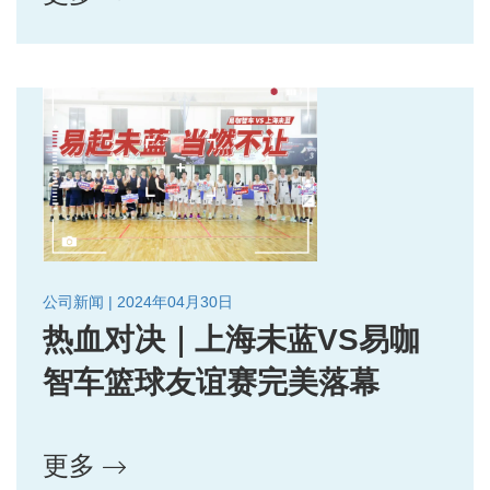
公司新闻 | 2024年04月30日
热血对决｜上海未蓝VS易咖
智车篮球友谊赛完美落幕
更多